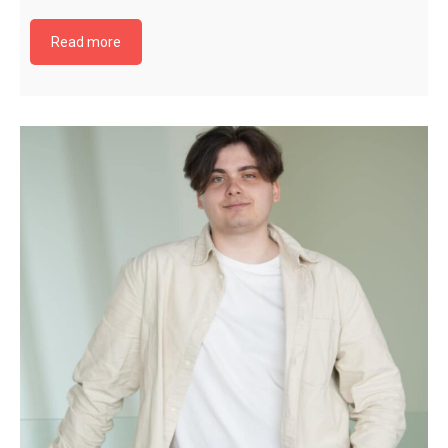
Read more