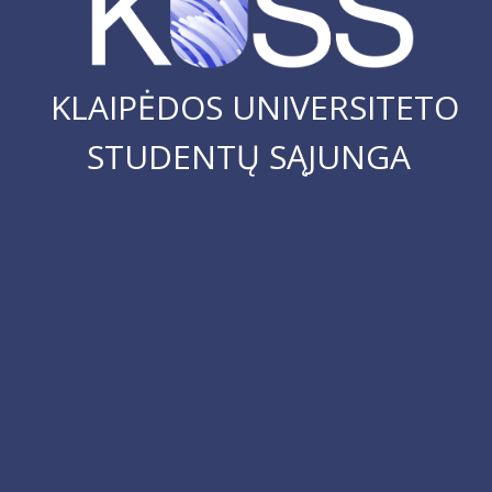
KLAIPĖDOS UNIVERSITETO
STUDENTŲ SĄJUNGA