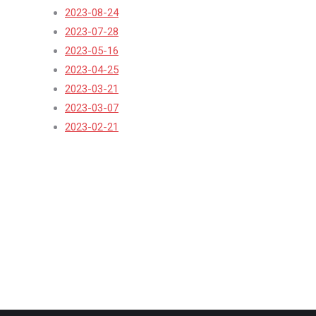
2023-08-24
2023-07-28
2023-05-16
2023-04-25
2023-03-21
2023-03-07
2023-02-21