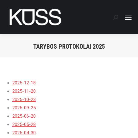
Search:
TARYBOS PROTOKOLAI 2025
You are here:
2025-12-18
2025-11-20
2025-10-23
2025-09-25
2025-06-20
2025-05-28
2025-04-30