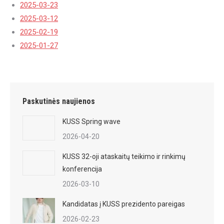
2025-03-23
2025-03-12
2025-02-19
2025-01-27
Paskutinės naujienos
KUSS Spring wave
2026-04-20
KUSS 32-oji ataskaitų teikimo ir rinkimų
konferencija
2026-03-10
Kandidatas į KUSS prezidento pareigas
2026-02-23