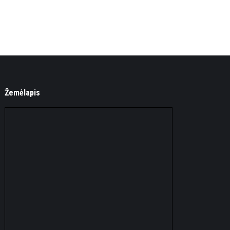
Žemėlapis